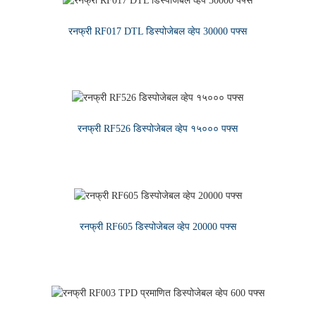
रनफ्री RF017 DTL डिस्पोजेबल व्हेप 30000 पफ्स
अधिक वाचा
रनफ्री RF526 डिस्पोजेबल व्हेप १५००० पफ्स
अधिक वाचा
रनफ्री RF605 डिस्पोजेबल व्हेप 20000 पफ्स
अधिक वाचा