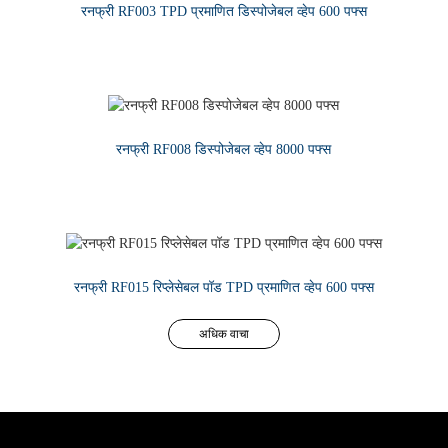
रनफ्री RF003 TPD प्रमाणित डिस्पोजेबल व्हेप 600 पफ्स
अधिक वाचा
रनफ्री RF008 डिस्पोजेबल व्हेप 8000 पफ्स
अधिक वाचा
रनफ्री RF015 रिप्लेसेबल पॉड TPD प्रमाणित व्हेप 600 पफ्स
अधिक वाचा