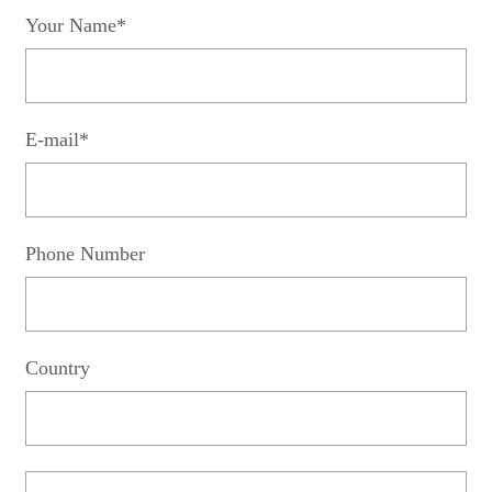
Your Name*
E-mail*
Phone Number
Country