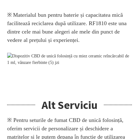
※
Materialul bun pentru baterie și capacitatea mică
facilitează reciclarea după utilizare. RF1810 este una
dintre cele mai bune alegeri ale mele din punct de
vedere al prețului și experienței.
Alt Serviciu
※ Pentru seturile de fumat CBD de unică folosință,
oferim servicii de personalizare și deschidere a
matrițelor și le putem depana în funcție de utilizarea