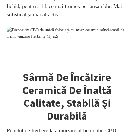
lichid, pentru a-l face mai frumos per ansamblu. Mai
sofisticat și mai atractiv.
Sârmă De Încălzire
Ceramică De Înaltă
Calitate, Stabilă Și
Durabilă
Punctul de fierbere la atomizare al lichidului CBD