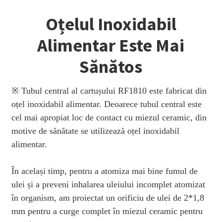
Oțelul Inoxidabil
Alimentar Este Mai
Sănătos
※ Tubul central al cartușului RF1810 este fabricat din
oțel inoxidabil alimentar. Deoarece tubul central este
cel mai apropiat loc de contact cu miezul ceramic, din
motive de sănătate se utilizează oțel inoxidabil
alimentar.
În același timp, pentru a atomiza mai bine fumul de
ulei și a preveni inhalarea uleiului incomplet atomizat
în organism, am proiectat un orificiu de ulei de 2*1,8
mm pentru a curge complet în miezul ceramic pentru