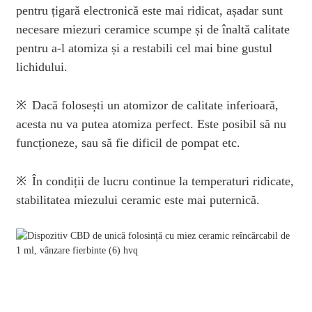
pentru țigară electronică este mai ridicat, așadar sunt
necesare miezuri ceramice scumpe și de înaltă calitate
pentru a-l atomiza și a restabili cel mai bine gustul
lichidului.
※
Dacă folosești un atomizor de calitate inferioară,
acesta nu va putea atomiza perfect. Este posibil să nu
funcționeze, sau să fie dificil de pompat etc.
※
În condiții de lucru continue la temperaturi ridicate,
stabilitatea miezului ceramic este mai puternică.