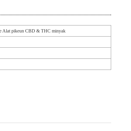
pe Alat pikeun CBD & THC minyak