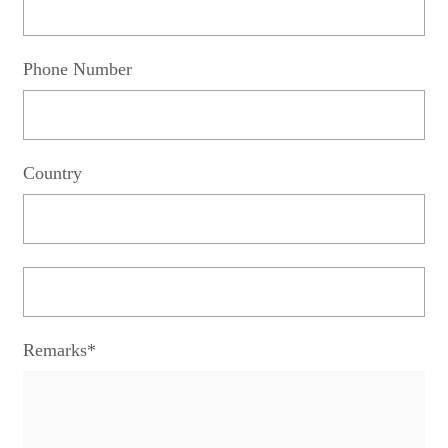
Phone Number
Country
Remarks*