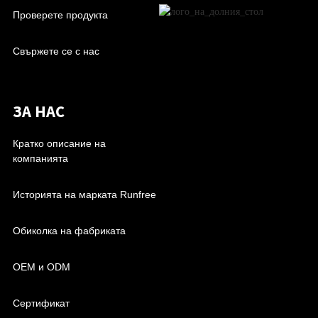
Проверете продукта
Свържете се с нас
ЗА НАС
Кратко описание на
компанията
Историята на марката Runfree
Обиколка на фабриката
OEM и ODM
Сертификат