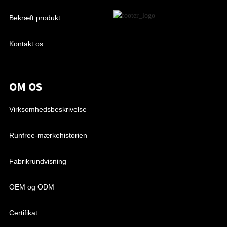
Bekræft produkt
Kontakt os
OM OS
Virksomhedsbeskrivelse
Runfree-mærkehistorien
Fabrikrundvisning
OEM og ODM
Certifikat