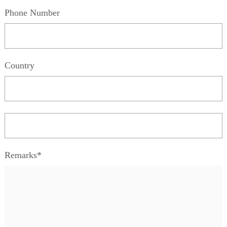
Phone Number
Country
Remarks*