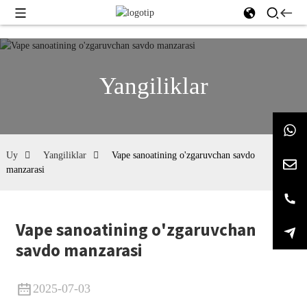
Yangiliklar
Uy
Yangiliklar
Vape sanoatining o'zgaruvchan savdo
manzarasi
Vape sanoatining o'zgaruvchan
savdo manzarasi
2025-07-03